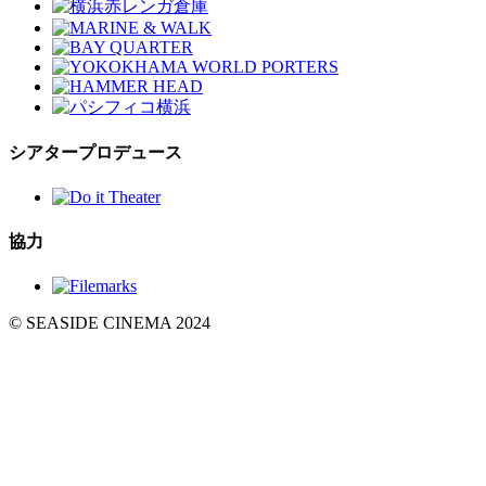
シアタープロデュース
協力
© SEASIDE CINEMA 2024