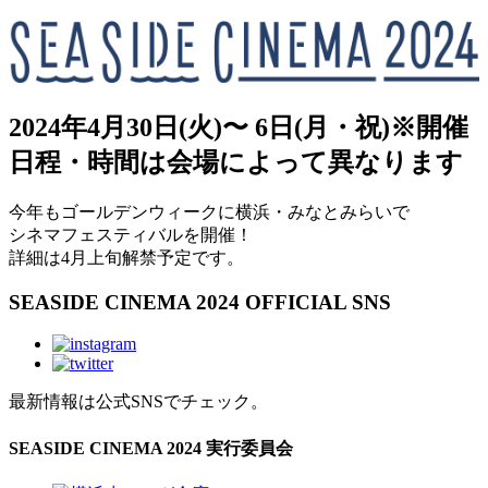
2024年4月30日(火)〜 6日(月・祝)
※開催
日程・時間は会場によって異なります
今年もゴールデンウィークに横浜・みなとみらいで
シネマフェスティバルを開催！
詳細は4月上旬解禁予定です。
SEASIDE CINEMA 2024 OFFICIAL SNS
最新情報は公式SNSでチェック。
SEASIDE CINEMA 2024 実行委員会